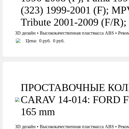
(323) 1999-2001 (F); MPV
Tribute 2001-2009 (F/R)
3D дизайн • Высококачественная пластмасса ABS • Реко
Цена:
0 руб.
0 руб.
ПРОСТАВОЧНЫЕ КОЛ
CARAV 14-014: FORD Fusi
165 mm
3D дизайн • Высококачественная пластмасса ABS • Реко