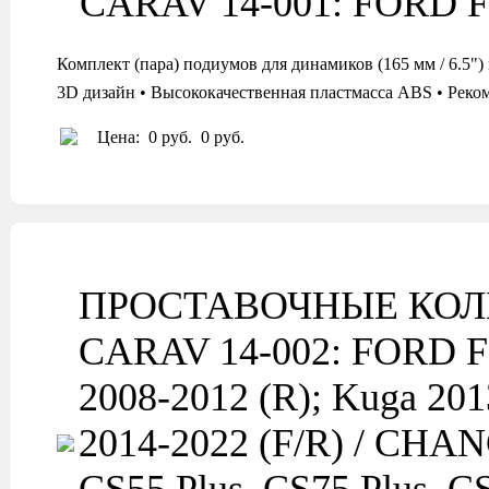
CARAV 14-001: FORD Foc
Комплект (пара) подиумов для динамиков (165 мм / 6
3D дизайн • Высококачественная пластмасса ABS • Реко
Цена:
0 руб.
0 руб.
ПРОСТАВОЧНЫЕ КОЛ
CARAV 14-002: FORD Foc
2008-2012 (R); Kuga 201
2014-2022 (F/R) / CHAN