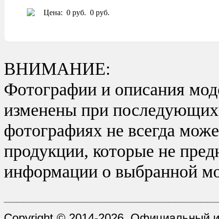
Цена:
0 руб.
0 руб.
ВНИМАНИЕ:
Фотографии и описания моде
изменены при последующих в
фотографиях не всегда може
продукции, которые не пред
информации о выбранной мо
_________________________________
Copyright © 2014-2026. Официальный и