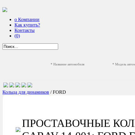
о Компании
Как купить?
Контакты
(0)
* Название автомобиля
* Модель авто
Кольца для динамиков
/ FORD
ПРОСТАВОЧНЫЕ КОЛ